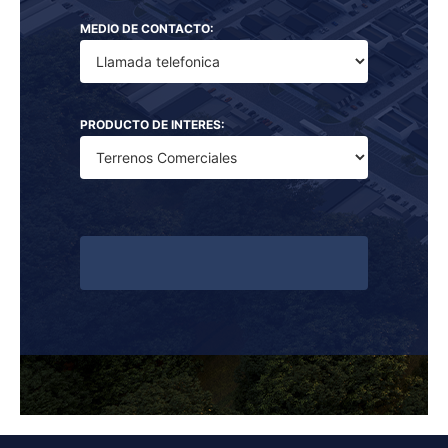
MEDIO DE CONTACTO:
PRODUCTO DE INTERES: