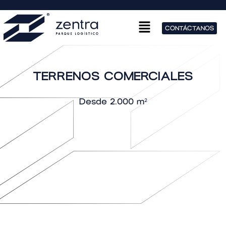
CONTÁCTANOS
TERRENOS COMERCIALES
Desde 2.000 m²