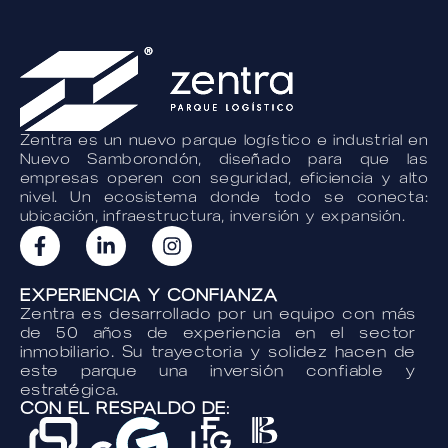
Zentra es un nuevo parque logístico e industrial en
Nuevo Samborondón, diseñado para que las
empresas operen con seguridad, eficiencia y alto
nivel. Un ecosistema donde todo se conecta:
ubicación, infraestructura, inversión y expansión.
EXPERIENCIA Y CONFIANZA
Zentra es desarrollado por un equipo con más
de 50 años de experiencia en el sector
inmobiliario. Su trayectoria y solidez hacen de
este parque una inversión confiable y
estratégica.
CON EL RESPALDO DE: